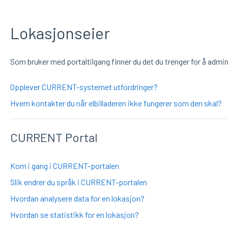
Lokasjonseier
Som bruker med portaltilgang finner du det du trenger for å admin
Opplever CURRENT-systemet utfordringer?
Hvem kontakter du når elbilladeren ikke fungerer som den skal?
CURRENT Portal
Kom i gang i CURRENT-portalen
Slik endrer du språk i CURRENT-portalen
Hvordan analysere data for en lokasjon?
Hvordan se statistikk for en lokasjon?