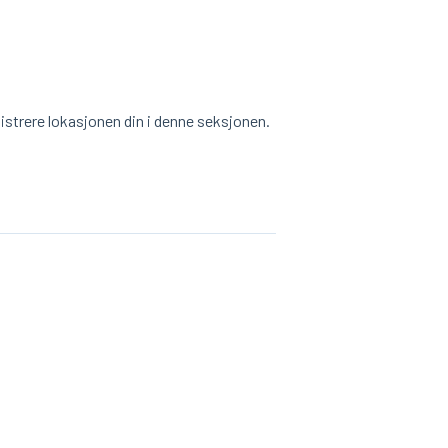
istrere lokasjonen din i denne seksjonen.