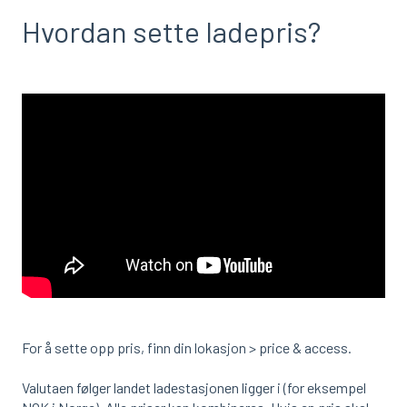
Hvordan sette ladepris?
For å sette opp pris, finn din lokasjon > price & access.
Valutaen følger landet ladestasjonen ligger i (for eksempel