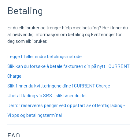
Betaling
Er du elbilbruker og trenger hjelp med betaling? Her finner du
all nødvendig informasjon om betaling og kvitteringer for
deg som elbilbruker.
Legge til eller endre betalingsmetode
Slik kan du forsøke å betale fakturaen din på nytt i CURRENT
Charge
Slik finner du kvitteringene dine i CURRENT Charge
Ubetalt lading via SMS - slik løser du det
Derfor reserveres penger ved oppstart av offentlig lading -
Vipps og betalingsterminal
FAQ