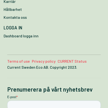
Karriär
Hållbarhet
Kontakta oss
LOGGA IN
Dashboard logga inn
Terms of use
Privacy policy
CURRENT Status
Current Sweden Eco AB. Copyright 2023.
Prenumerera på vårt nyhetsbrev