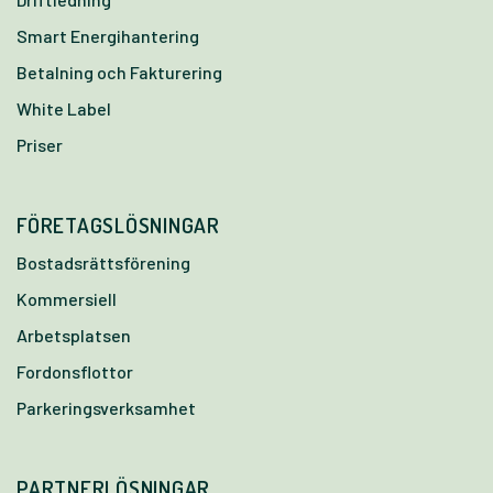
Smart Energihantering
Betalning och Fakturering
White Label
Priser
FÖRETAGSLÖSNINGAR
Bostadsrättsförening
Kommersiell
Arbetsplatsen
Fordonsflottor
Parkeringsverksamhet
PARTNERLÖSNINGAR