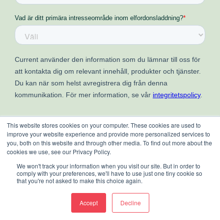
This website stores cookies on your computer. These cookies are used to
improve your website experience and provide more personalized services to
you, both on this website and through other media. To find out more about the
cookies we use, see our Privacy Policy.
We won't track your information when you visit our site. But in order to
comply with your preferences, we'll have to use just one tiny cookie so
that you're not asked to make this choice again.
Accept
Decline