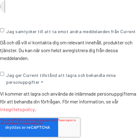
Jag samtycker till att ta emot andra meddelanden från Current
Då och då vill vi kontakta dig om relevant innehåll, produkter och
tjänster. Du kan när som helst avregistrera dig från dessa
meddelanden.
Jag ger Current tillstånd att lagra och behandla mina
personuppgifter
*
Vi kommer att lagra och använda de inlämnade personuppgifterna
för att behandla din förfrågan. För mer information, se vår
integritetspolicy
.