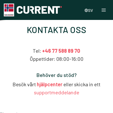
SV
KONTAKTA OSS
Tel:
+46 77 588 89 70
Öppettider: 08:00-16:00
Behöver du stöd?
Besök vårt
hjälpcenter
eller skicka in ett
supportmeddelande