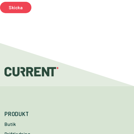
PRODUKT
Butik
Driftledning