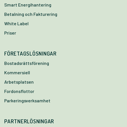
Smart Energihantering
Betalning och Fakturering
White Label
Priser
FÖRETAGSLÖSNINGAR
Bostadsrättsförening
Kommersiell
Arbetsplatsen
Fordonsflottor
Parkeringsverksamhet
PARTNERLÖSNINGAR