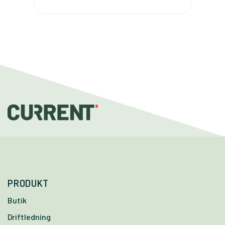
PRODUKT
Butik
Driftledning