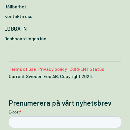
Hållbarhet
Kontakta oss
LOGGA IN
Dashboard logga inn
Terms of use
Privacy policy
CURRENT Status
Current Sweden Eco AB. Copyright 2023.
Prenumerera på vårt nyhetsbrev