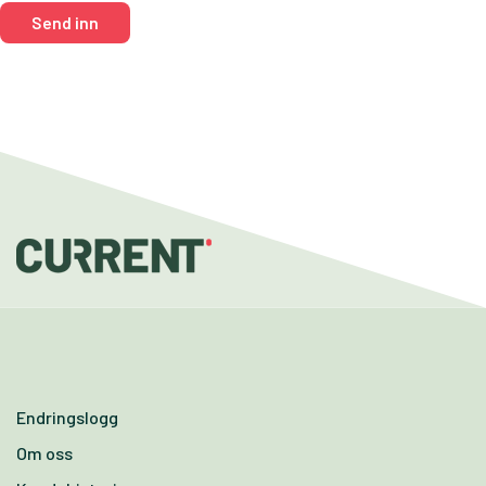
Endringslogg
Om oss