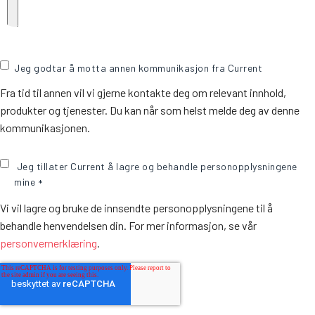
Jeg godtar å motta annen kommunikasjon fra Current
Fra tid til annen vil vi gjerne kontakte deg om relevant innhold,
produkter og tjenester. Du kan når som helst melde deg av denne
kommunikasjonen.
Jeg tillater Current å lagre og behandle personopplysningene
mine
*
Vi vil lagre og bruke de innsendte personopplysningene til å
behandle henvendelsen din. For mer informasjon, se vår
personvernerklæring
.