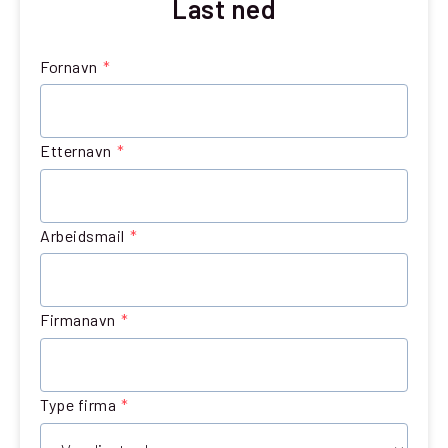
Last ned
Fornavn
*
Etternavn
*
Arbeidsmail
*
Firmanavn
*
Type firma
*