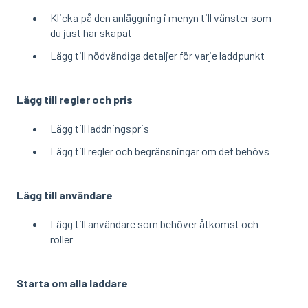
Klicka på den anläggning i menyn till vänster som
du just har skapat
Lägg till nödvändiga detaljer för varje laddpunkt
Lägg till regler och pris
Lägg till laddningspris
Lägg till regler och begränsningar om det behövs
Lägg till användare
Lägg till användare som behöver åtkomst och
roller
Starta om alla laddare