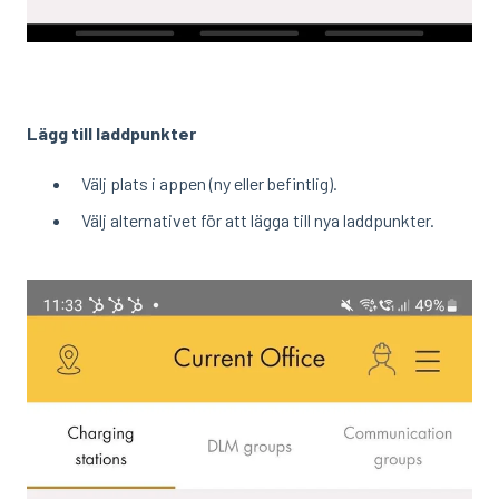
Lägg till laddpunkter
Välj plats i appen (ny eller befintlig).
Välj alternativet för att lägga till nya laddpunkter.