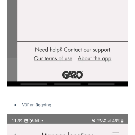
Välj anläggning