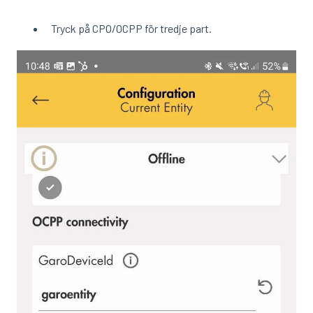
Tryck på CPO/OCPP för tredje part.