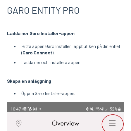
GARO ENTITY PRO
Ladda ner Garo Installer-appen
Hitta appen Garo Installer i appbutiken på din enhet
(
Garo Connect
).
Ladda ner och installera appen.
Skapa en anläggning
Öppna Garo Installer-appen.