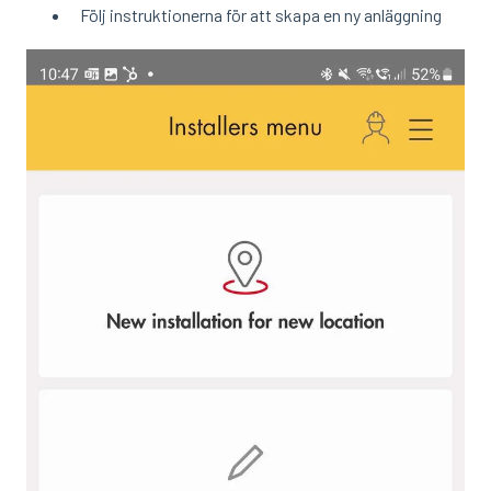
Följ instruktionerna för att skapa en ny anläggning