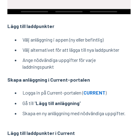
Lägg till laddpunkter
Välj anläggning i appen (ny eller befintlig)
Välj alternativet för att lägga till nya laddpunkter
Ange nödvändiga uppgifter för varje
laddningspunkt
Skapa anläggning i Current-portalen
Logga in på Current-portalen (
CURRENT
)
Gå till "
Lägg till anläggning
"
Skapa en ny anläggning med nödvändiga uppgifter.
Lägg till laddpunkter i Current