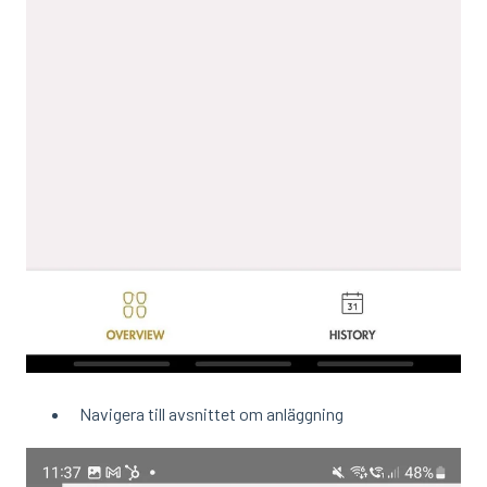
Navigera till avsnittet om anläggning