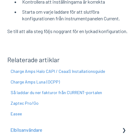
Kontrollera att inställningarna är korrekta
Starta om varje laddare för att slutföra
konfigurationen från instrumentpanelen Current.
Se till att alla steg följs noggrant för en lyckad konfiguration.
Relaterade artiklar
Charge Amps Halo CAPI / CeaaS Installationsguide
Charge Amps Luna (OCPP)
Så laddar du ner fakturor från CURRENT-portalen
Zaptec Pro/Go
Easee
Elbilsanvändare