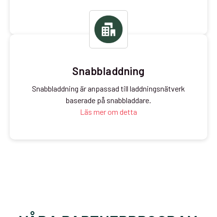
Snabbladdning
Snabbladdning är anpassad till laddningsnätverk
baserade på snabbladdare.
Läs mer om detta