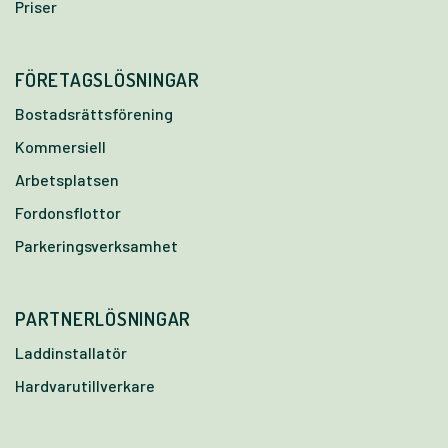
Priser
FÖRETAGSLÖSNINGAR
Bostadsrättsförening
Kommersiell
Arbetsplatsen
Fordonsflottor
Parkeringsverksamhet
PARTNERLÖSNINGAR
Laddinstallatör
Hardvarutillverkare