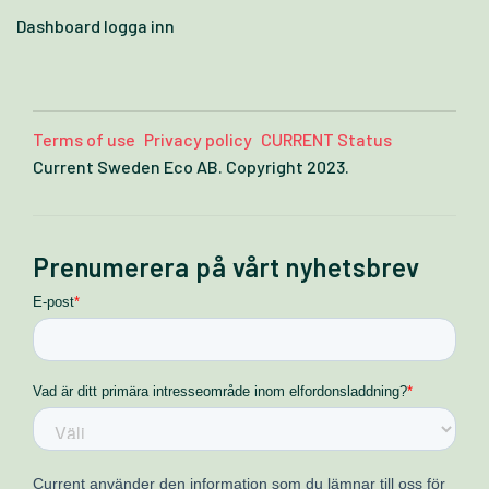
Dashboard logga inn
Terms of use
Privacy policy
CURRENT Status
Current Sweden Eco AB. Copyright 2023.
Prenumerera på vårt nyhetsbrev