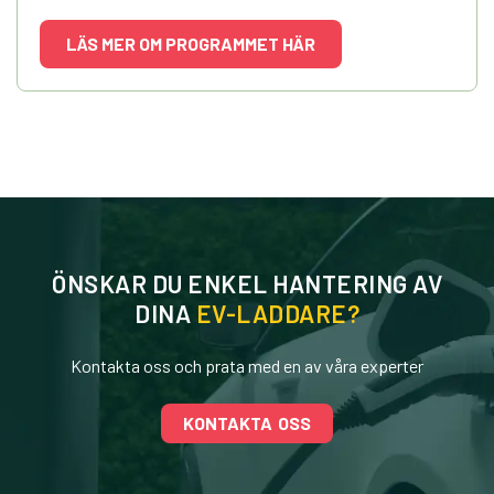
LÄS MER OM PROGRAMMET HÄR
ÖNSKAR DU ENKEL HANTERING AV
DINA
EV-LADDARE?
Kontakta oss och prata med en av våra experter
KONTAKTA OSS