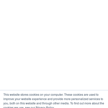
This website stores cookies on your computer. These cookies are used to
improve your website experience and provide more personalized services to
you, both on this website and through other media. To find out more about the
cookies we use, see our Privacy Policy.