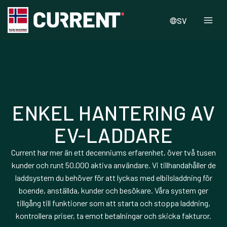
SV
ENKEL HANTERING AV
EV-LADDARE
Current har mer än ett decenniums erfarenhet, över två tusen
kunder och runt 50.000 aktiva användare. Vi tillhandahåller de
laddsystem du behöver för att lyckas med elbilsladdning för
boende, anställda, kunder och besökare. Våra system ger
tillgång till funktioner som att starta och stoppa laddning,
kontrollera priser, ta emot betalningar och skicka fakturor.