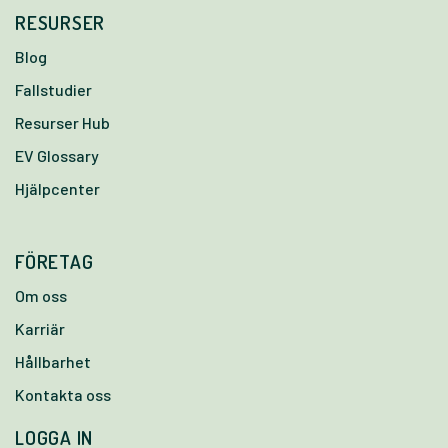
RESURSER
Blog
Fallstudier
Resurser Hub
EV Glossary
Hjälpcenter
FÖRETAG
Om oss
Karriär
Hållbarhet
Kontakta oss
LOGGA IN