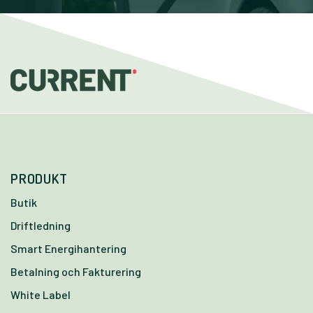
PRODUKT
Butik
Driftledning
Smart Energihantering
Betalning och Fakturering
White Label