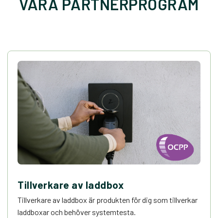
VÅRA PARTNERPROGRAM
Tillverkare av laddbox
Tillverkare av laddbox är produkten för dig som tillverkar
laddboxar och behöver systemtesta.