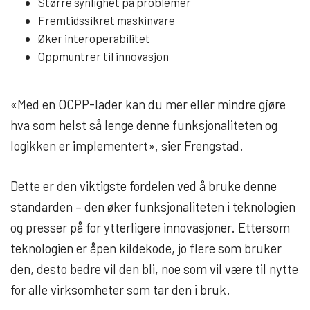
Større synlighet på problemer
Fremtidssikret maskinvare
Øker interoperabilitet
Oppmuntrer til innovasjon
«Med en OCPP-lader kan du mer eller mindre gjøre
hva som helst så lenge denne funksjonaliteten og
logikken er implementert», sier Frengstad.
Dette er den viktigste fordelen ved å bruke denne
standarden – den øker funksjonaliteten i teknologien
og presser på for ytterligere innovasjoner. Ettersom
teknologien er åpen kildekode, jo flere som bruker
den, desto bedre vil den bli, noe som vil være til nytte
for alle virksomheter som tar den i bruk.