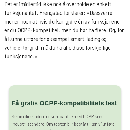
Det er imidlertid ikke nok å overholde en enkelt
funksjonalitet. Frengstad forklarer: «Dessverre
mener noen at hvis du kan gjøre én av funksjonene,
er du OCPP-kompatibel, men du bør ha flere. Og, for
å kunne utføre for eksempel smart-lading og
vehicle-to-grid, må du ha alle disse forskjellige
funksjonene.»
Få gratis OCPP-kompatibilitets test
Se om dine ladere er kompatible med OCPP som
industri standard. Om testen blir bestått, kan vi utføre