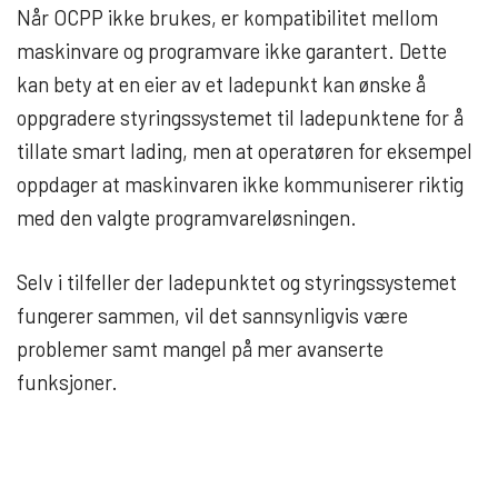
Når OCPP ikke brukes, er kompatibilitet mellom
maskinvare og programvare ikke garantert. Dette
kan bety at en eier av et ladepunkt kan ønske å
oppgradere styringssystemet til ladepunktene for å
tillate smart lading, men at operatøren for eksempel
oppdager at maskinvaren ikke kommuniserer riktig
med den valgte programvareløsningen.
Selv i tilfeller der ladepunktet og styringssystemet
fungerer sammen, vil det sannsynligvis være
problemer samt mangel på mer avanserte
funksjoner.