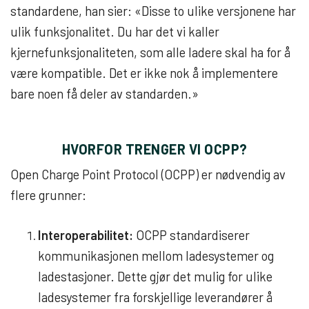
standardene, han sier: «Disse to ulike versjonene har
ulik funksjonalitet. Du har det vi kaller
kjernefunksjonaliteten, som alle ladere skal ha for å
være kompatible. Det er ikke nok å implementere
bare noen få deler av standarden.»
HVORFOR TRENGER VI OCPP?
Open Charge Point Protocol (OCPP) er nødvendig av
flere grunner:
Interoperabilitet:
OCPP standardiserer
kommunikasjonen mellom ladesystemer og
ladestasjoner. Dette gjør det mulig for ulike
ladesystemer fra forskjellige leverandører å