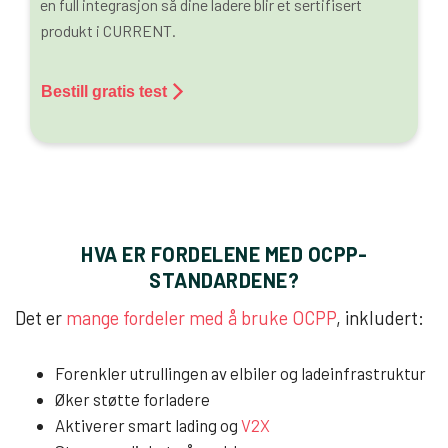
en full integrasjon så dine ladere blir et sertifisert
produkt i CURRENT.
Bestill gratis test
HVA ER FORDELENE MED OCPP-
STANDARDENE?
Det er
mange fordeler med å bruke OCPP
, inkludert:
Forenkler utrullingen av elbiler og ladeinfrastruktur
Øker støtte forladere
Aktiverer smart lading og
V2X