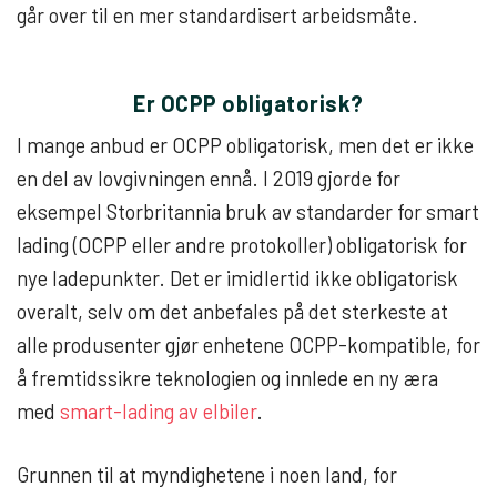
går over til en mer standardisert arbeidsmåte.
Er OCPP obligatorisk?
I mange anbud er OCPP obligatorisk, men det er ikke
en del av lovgivningen ennå. I 2019 gjorde for
eksempel Storbritannia bruk av standarder for smart
lading (OCPP eller andre protokoller) obligatorisk for
nye ladepunkter. Det er imidlertid ikke obligatorisk
overalt, selv om det anbefales på det sterkeste at
alle produsenter gjør enhetene OCPP-kompatible, for
å fremtidssikre teknologien og innlede en ny æra
med
smart-lading av elbiler
.
Grunnen til at myndighetene i noen land, for