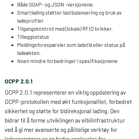
Både SOAP- og JSON -versjonene.
Smartlading støtter lastbalansering og bruk av
ladeprofiler
Tilgangskontroll med (lokale) RFID brikker.
Tilleggsstatus
Meldingsforespørsler som ladetid eller status på
ladeøkten.
Noen mindre forbedringer i spesifikasjonene
OCPP 2.0.1
OCPP 2.0.1 representerer en viktig oppdatering av
OCPP-protokollen med økt funksjonalitet, forbedret
sikkerhet og støtte for bidireksjonal lading. Den
bidrar til å forme utviklingen av elbilinfrastruktur
ved å gi mer avanserte og pålitelige verktøy for