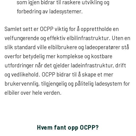
som igjen bidrar til raskere utvikling og
forbedring av ladesystemer.
Samlet sett er OCPP viktig for å opprettholde en
velfungerende og effektiv elbilinfrastruktur. Uten en
slik standard ville elbilbrukere og ladeoperatører stå
overfor betydelig mer komplekse og kostbare
utfordringer når det gjelder ladeinfrastruktur, drift
og vedlikehold. OCPP bidrar til å skape et mer
brukervennlig, tilgjengelig og pålitelig ladesystem for
elbiler over hele verden.
Hvem fant opp OCPP?