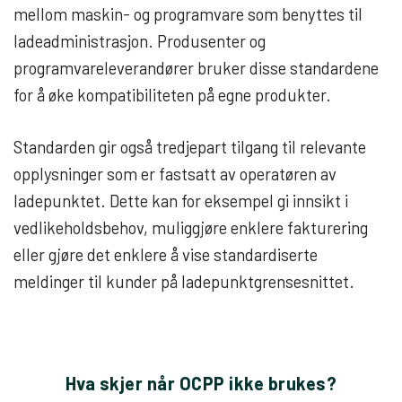
mellom maskin- og programvare som benyttes til
ladeadministrasjon. Produsenter og
programvareleverandører bruker disse standardene
for å øke kompatibiliteten på egne produkter.
Standarden gir også tredjepart tilgang til relevante
opplysninger som er fastsatt av operatøren av
ladepunktet. Dette kan for eksempel gi innsikt i
vedlikeholdsbehov, muliggjøre enklere fakturering
eller gjøre det enklere å vise standardiserte
meldinger til kunder på ladepunktgrensesnittet.
Hva skjer når OCPP ikke brukes?