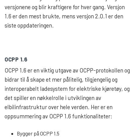
versjonene og blir kraftigere for hver gang. Versjon
1.6 er den mest brukte, mens versjon 2.0.1 er den
siste oppdateringen.
OCPP 1.6
OCPP 1.6 er en viktig utgave av OCPP-protokollen og
bidrar til å skape et mer pålitelig, tilgjengelig og
interoperabelt ladesystem for elektriske kjøretøy, og
det spiller en nøkkelrolle i utviklingen av
elbilinfrastruktur over hele verden. Her er en
oppsummering av OCPP 1.6 funktionaliteter:
Bygger på OCPP 1.5