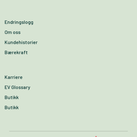
Endringslogg
Om oss
Kundehistorier
Bærekraft
Karriere
EV Glossary
Butikk
Butikk