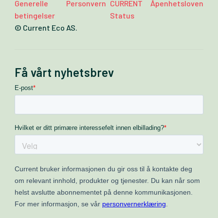
Generelle
Personvern
CURRENT
Åpenhetsloven
betingelser
Status
© Current Eco AS.
Få vårt nyhetsbrev