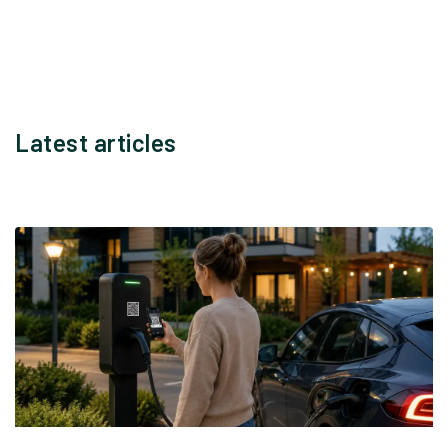
Latest articles