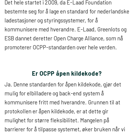
Det hele startet i 2009, da E-Laad Foundation
bestemte seg for å lage en standard for nederlandske
ladestasjoner og styringssystemer, for å
kommunisere med hverandre. E-Laad, Greenlots og
ESB dannet deretter Open Charge Alliance, som nå
promoterer OCPP-standarden over hele verden.
Er OCPP åpen kildekode?
Ja. Denne standarden for åpen kildekode, gjør det
mulig for elbilladere og back-end system å
kommunisere fritt med hverandre. Grunnen til at
protokollen er åpen kildekode, er at dette gir
mulighet for større fleksibilitet. Mangelen på
barrierer for å tilpasse systemet, øker bruken når vi