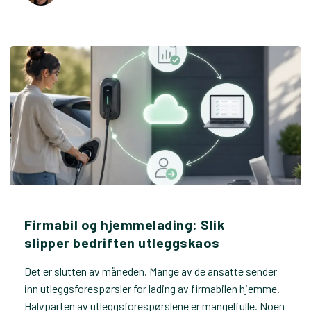
Firmabil og hjemmelading: Slik
slipper bedriften utleggskaos
Det er slutten av måneden. Mange av de ansatte sender
inn utleggsforespørsler for lading av firmabilen hjemme.
Halvparten av utleggsforespørslene er mangelfulle. Noen