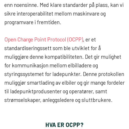
enn noensinne. Med klare standarder på plass, kan vi
sikre interoperabilitet mellom maskinvare og
programvare i fremtiden.
Open Charge Point Protocol (OCPP)
, er et
standardiseringssett som ble utviklet for å
muliggjøre denne kompatibiliteten. Det gir mulighet
for kommunikasjon mellom elbilladere og
styringssystemet for ladepunkter. Denne protokollen
muliggjør smartlading av elbiler og gir mange fordeler
til ladepunktprodusenter og operatører, samt
strømselskaper, anleggsledere og sluttbrukere.
HVA ER OCPP?