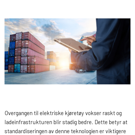
Overgangen til elektriske kjøretøy vokser raskt og
ladeinfrastrukturen blir stadig bedre. Dette betyr at
standardiseringen av denne teknologien er viktigere