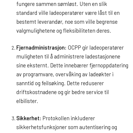
fungere sammen sømløst. Uten en slik
standard ville ladeoperatører være låst til en
bestemt leverandør, noe som ville begrense
valgmulighetene og fleksibiliteten deres.
Fjernadministrasjon:
OCPP gir ladeoperatører
muligheten til å administrere ladestasjonene
sine eksternt. Dette innebærer fjernoppdatering
av programvare, overvåking av ladeøkter i
sanntid og feilsøking. Dette reduserer
driftskostnadene og gir bedre service til
elbilister.
Sikkerhet:
Protokollen inkluderer
sikkerhetsfunksjoner som autentisering og