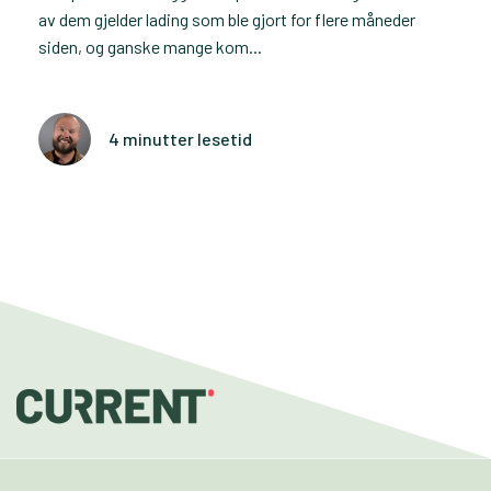
av dem gjelder lading som ble gjort for flere måneder
siden, og ganske mange kom...
4 minutter lesetid