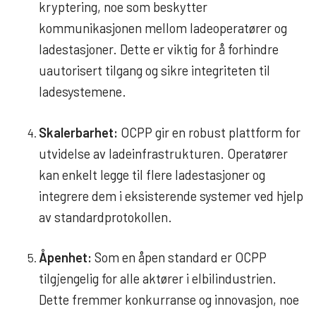
kryptering, noe som beskytter
kommunikasjonen mellom ladeoperatører og
ladestasjoner. Dette er viktig for å forhindre
uautorisert tilgang og sikre integriteten til
ladesystemene.
Skalerbarhet:
OCPP gir en robust plattform for
utvidelse av ladeinfrastrukturen. Operatører
kan enkelt legge til flere ladestasjoner og
integrere dem i eksisterende systemer ved hjelp
av standardprotokollen.
Åpenhet:
Som en åpen standard er OCPP
tilgjengelig for alle aktører i elbilindustrien.
Dette fremmer konkurranse og innovasjon, noe