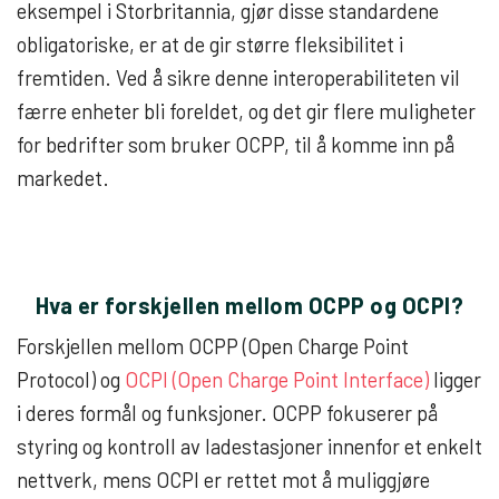
eksempel i Storbritannia, gjør disse standardene
obligatoriske, er at de gir større fleksibilitet i
fremtiden. Ved å sikre denne interoperabiliteten vil
færre enheter bli foreldet, og det gir flere muligheter
for bedrifter som bruker OCPP, til å komme inn på
markedet.
Hva er forskjellen mellom OCPP og OCPI?
Forskjellen mellom OCPP (Open Charge Point
Protocol) og
OCPI (Open Charge Point Interface)
ligger
i deres formål og funksjoner. OCPP fokuserer på
styring og kontroll av ladestasjoner innenfor et enkelt
nettverk, mens OCPI er rettet mot å muliggjøre