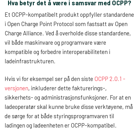
Hva betyr det å være i samsvar med OCPP?
Et OCPP-kompatibelt produkt oppfyller standardene
i Open Charge Point Protocol som fastsatt av Open
Charge Alliance. Ved å overholde disse standardene,
vil både maskinvare og programvare være
kompatible og forbedre interoperabiliteten i
ladeinfrastrukturen.
Hvis vi for eksempel ser på den siste
OCPP 2.0.1 -
versjonen
, inkluderer dette fakturerings-,
sikkerhets- og administrasjonsfunksjoner. For at en
ladeoperatør skal kunne bruke disse verktøyene, må
de sørge for at både styringsprogramvaren til
ladingen og ladeenheten er OCPP-kompatibel.