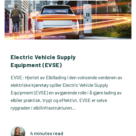
Electric Vehicle Supply
Equipment (EVSE)
EVSE: Hjertet av Elbillading I den voksende verdenen av
elektriske kjøretøy spiller Electric Vehicle Supply
Equipment (EVSE) en avgjørende rolle i å gjøre lading av
elbiler praktisk, trygt og effektivt. EVSE er selve
ryggraden i elbilinfrastrukturen...
4 minutes read