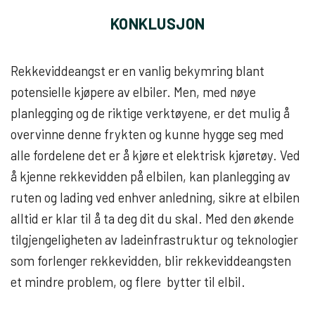
KONKLUSJON
Rekkeviddeangst er en vanlig bekymring blant
potensielle kjøpere av elbiler. Men, med nøye
planlegging og de riktige verktøyene, er det mulig å
overvinne denne frykten og kunne hygge seg med
alle fordelene det er å kjøre et elektrisk kjøretøy. Ved
å kjenne rekkevidden på elbilen, kan planlegging av
ruten og lading ved enhver anledning, sikre at elbilen
alltid er klar til å ta deg dit du skal. Med den økende
tilgjengeligheten av ladeinfrastruktur og teknologier
som forlenger rekkevidden, blir rekkeviddeangsten
et mindre problem, og flere bytter til elbil.