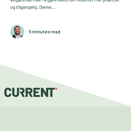
og tilgjengelig. Denne...
5 minutes read