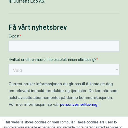
© Current Eco AS.
Få vårt nyhetsbrev
This website stores cookies on your computer. These cookies are used to
improve your website experience and provide more personalized services to