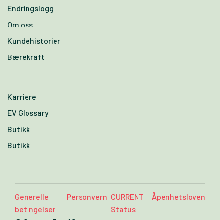
Endringslogg
Om oss
Kundehistorier
Bærekraft
Karriere
EV Glossary
Butikk
Butikk
Generelle
Personvern
CURRENT
Åpenhetsloven
betingelser
Status