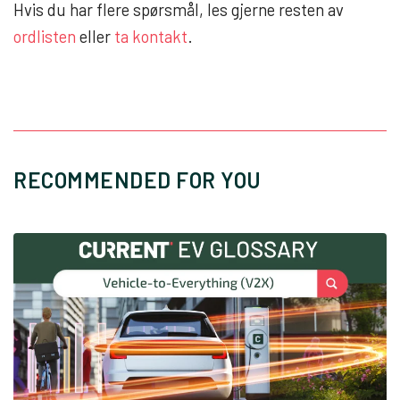
Hvis du har flere spørsmål, les gjerne resten av
ordlisten
eller
ta kontakt
.
RECOMMENDED FOR YOU