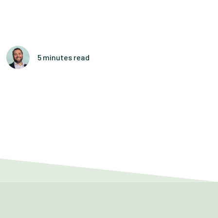
5 minutes read