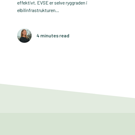
effektivt. EVSE er selve ryggraden i
elbilinfrastrukturen...
4 minutes read