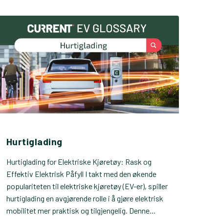
Hurtiglading
Hurtiglading for Elektriske Kjøretøy: Rask og
Effektiv Elektrisk Påfyll I takt med den økende
populariteten til elektriske kjøretøy (EV-er), spiller
hurtiglading en avgjørende rolle i å gjøre elektrisk
mobilitet mer praktisk og tilgjengelig. Denne...