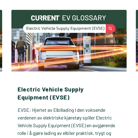
Electric Vehicle Supply
Equipment (EVSE)
EVSE: Hjertet av Elbillading I den voksende
verdenen av elektriske kjøretøy spiller Electric
Vehicle Supply Equipment (EVSE) en avgjørende
rolle i å gjøre lading av elbiler praktisk, trygt og