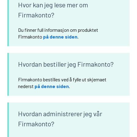
Hvor kan jeg lese mer om
Firmakonto?
Du finner full informasjon om produktet
Firmakonto
på denne siden
.
Hvordan bestiller jeg Firmakonto?
Firmakonto bestilles ved å fylle ut skjemaet
nederst
på denne siden
.
Hvordan administrerer jeg vår
Firmakonto?