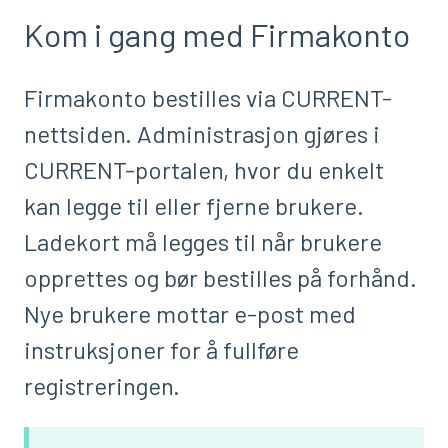
Kom i gang med Firmakonto
Firmakonto bestilles via CURRENT-
nettsiden. Administrasjon gjøres i
CURRENT-portalen, hvor du enkelt
kan legge til eller fjerne brukere.
Ladekort må legges til når brukere
opprettes og bør bestilles på forhånd.
Nye brukere mottar e-post med
instruksjoner for å fullføre
registreringen.