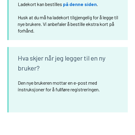
Ladekort kan bestilles
på denne siden
.
Husk at du må ha ladekort tilgjengelig for å legge til
nye brukere. Vi anbefaler å bestille ekstra kort på
forhånd.
Hva skjer når jeg legger til en ny
bruker?
Den nye brukeren mottar en e-post med
instruksjoner for å fullføre registreringen.